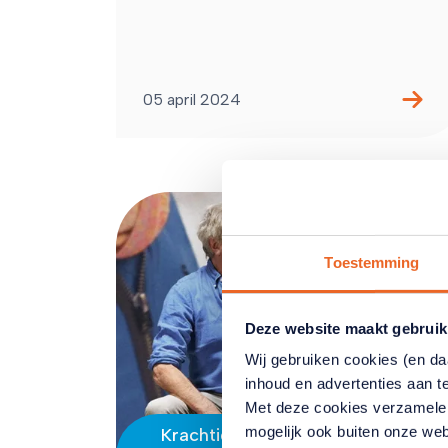
05 april 2024
Toestemming
Deze website maakt gebruik
Wij gebruiken cookies (en d
inhoud en advertenties aan t
Met deze cookies verzamele
mogelijk ook buiten onze web
Krachtig ouder worden