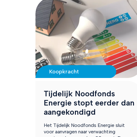
Koopkracht
Tijdelijk Noodfonds
Energie stopt eerder dan
aangekondigd
Het Tijdelijk Noodfonds Energie sluit
voor aanvragen naar verwachting