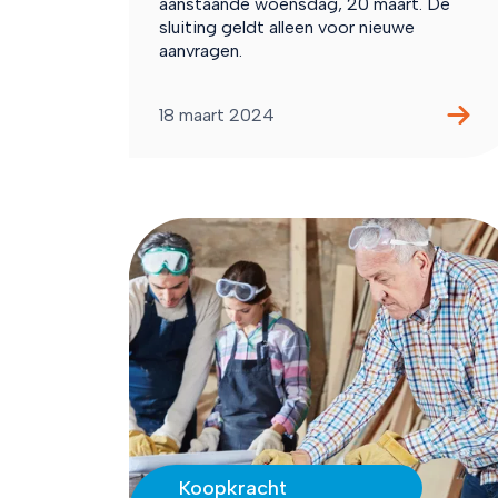
aanstaande woensdag, 20 maart. De
sluiting geldt alleen voor nieuwe
aanvragen.
18 maart 2024
Koopkracht