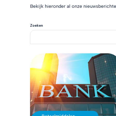
Bekijk hieronder al onze nieuwsberichte
Zoeken