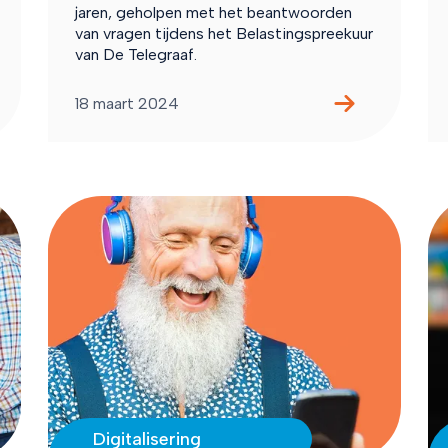
jaren, geholpen met het beantwoorden
van vragen tijdens het Belastingspreekuur
van De Telegraaf.
18 maart 2024
Digitalisering