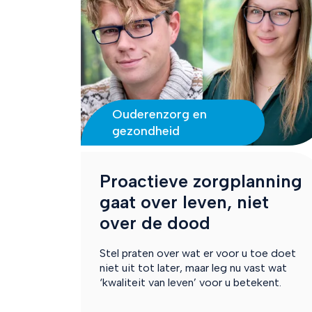
Ouderenzorg en
gezondheid
Proactieve zorgplanning
gaat over leven, niet
over de dood
Stel praten over wat er voor u toe doet
niet uit tot later, maar leg nu vast wat
‘kwaliteit van leven’ voor u betekent.