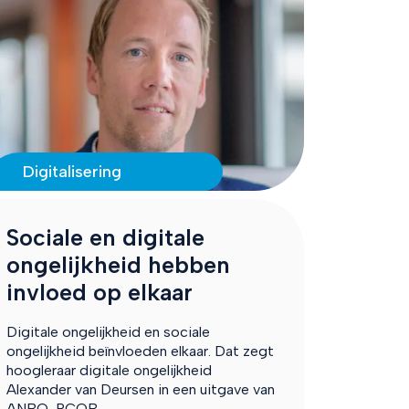
Digitalisering
Sociale en digitale
ongelijkheid hebben
invloed op elkaar
Digitale ongelijkheid en sociale
ongelijkheid beïnvloeden elkaar. Dat zegt
hoogleraar digitale ongelijkheid
Alexander van Deursen in een uitgave van
ANBO-PCOB.