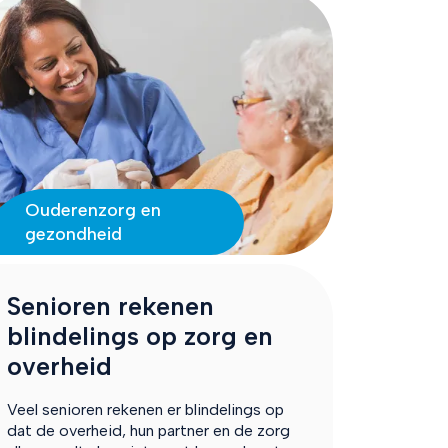
Ouderenzorg en
gezondheid
Senioren rekenen
blindelings op zorg en
overheid
Veel senioren rekenen er blindelings op
dat de overheid, hun partner en de zorg