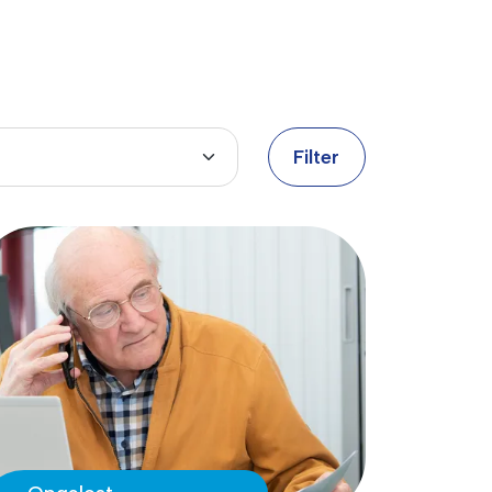
Filter