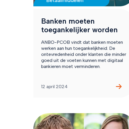
Betaalmiddelen
Banken moeten
toegankelijker worden
ANBO-PCOB vindt dat banken moeten
werken aan hun toegankelijkheid. De
ontevredenheid onder klanten die minder
goed uit de voeten kunnen met digitaal
bankieren moet verminderen.
12 april 2024