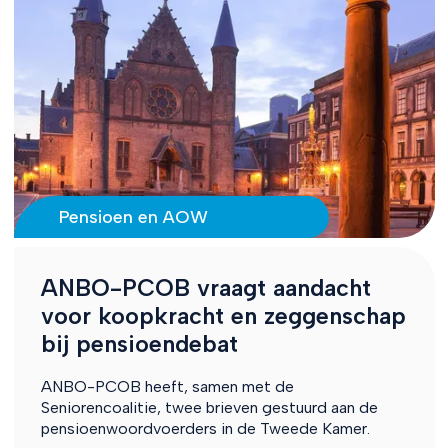
Pensioen en AOW
ANBO-PCOB vraagt aandacht
voor koopkracht en zeggenschap
bij pensioendebat
ANBO-PCOB heeft, samen met de
Seniorencoalitie, twee brieven gestuurd aan de
pensioenwoordvoerders in de Tweede Kamer.