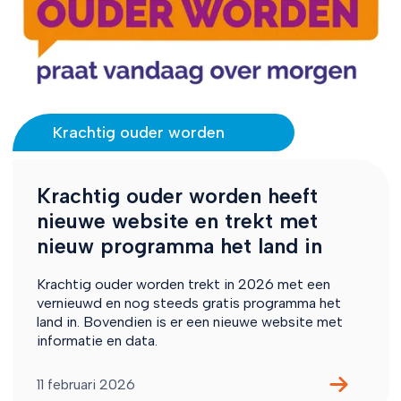
Krachtig ouder worden
Krachtig ouder worden heeft
nieuwe website en trekt met
nieuw programma het land in
Krachtig ouder worden trekt in 2026 met een
vernieuwd en nog steeds gratis programma het
land in. Bovendien is er een nieuwe website met
informatie en data.
11 februari 2026