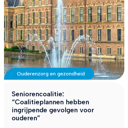
Ouderenzorg en gezondheid
Seniorencoalitie:
“Coalitieplannen hebben
ingrijpende gevolgen voor
ouderen”