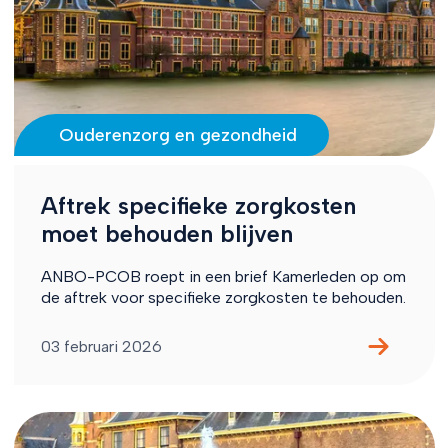
Ouderenzorg en gezondheid
Aftrek specifieke zorgkosten
moet behouden blijven
ANBO-PCOB roept in een brief Kamerleden op om
de aftrek voor specifieke zorgkosten te behouden.
03 februari 2026