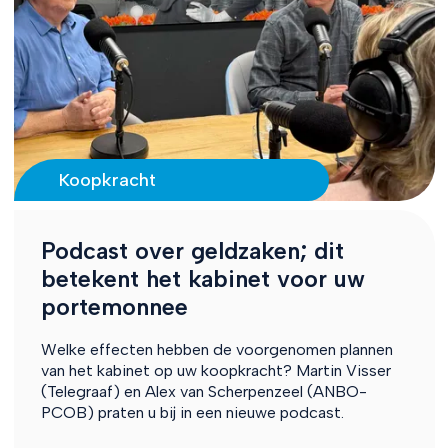
Koopkracht
Podcast over geldzaken; dit
betekent het kabinet voor uw
portemonnee
Welke effecten hebben de voorgenomen plannen
van het kabinet op uw koopkracht? Martin Visser
(Telegraaf) en Alex van Scherpenzeel (ANBO-
PCOB) praten u bij in een nieuwe podcast.