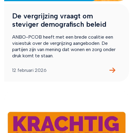
De vergrijzing vraagt om
steviger demografisch beleid
ANBO-PCOB heeft met een brede coalitie een
visiestuk over de vergrijzing aangeboden. De
partijen zijn van mening dat wonen en zorg onder
druk komt te staan.
12 februari 2026