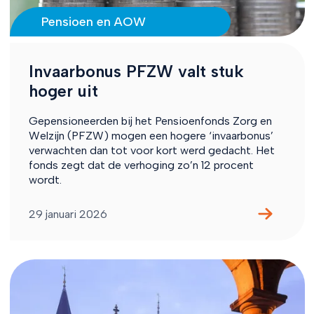
Pensioen en AOW
Invaarbonus PFZW valt stuk
hoger uit
Gepensioneerden bij het Pensioenfonds Zorg en
Welzijn (PFZW) mogen een hogere ‘invaarbonus’
verwachten dan tot voor kort werd gedacht. Het
fonds zegt dat de verhoging zo’n 12 procent
wordt.
29 januari 2026