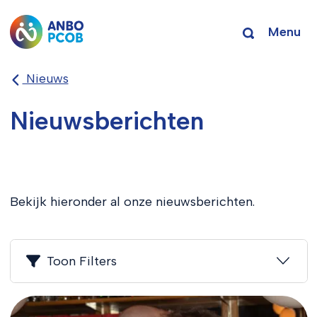
Menu
Nieuws
Nieuwsberichten
Bekijk hieronder al onze nieuwsberichten.
Toon Filters