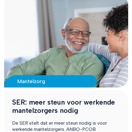
Mantelzorg
SER: meer steun voor werkende
mantelzorgers nodig
De SER stelt dat er meer steun nodig is voor
werkende mantelzorgers. ANBO-PCOB