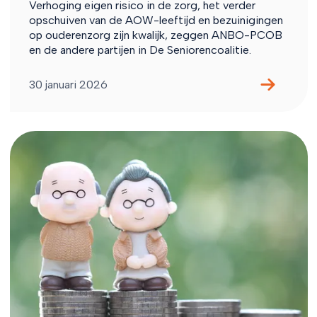
Verhoging eigen risico in de zorg, het verder
opschuiven van de AOW-leeftijd en bezuinigingen
op ouderenzorg zijn kwalijk, zeggen ANBO-PCOB
en de andere partijen in De Seniorencoalitie.
30 januari 2026