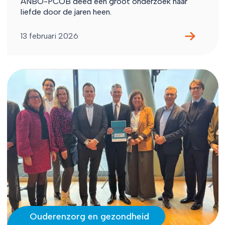
ANBO-PCOB deed een groot onderzoek naar
liefde door de jaren heen.
13 februari 2026
Ouderenzorg en gezondheid