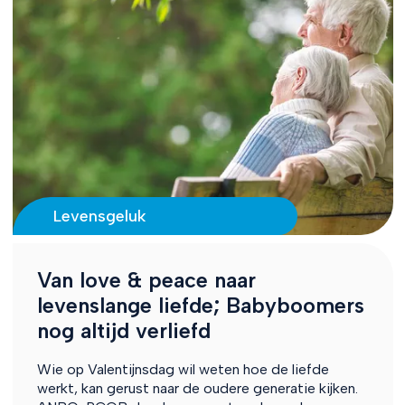
Levensgeluk
Van love & peace naar
levenslange liefde; Babyboomers
nog altijd verliefd
Wie op Valentijnsdag wil weten hoe de liefde
werkt, kan gerust naar de oudere generatie kijken.