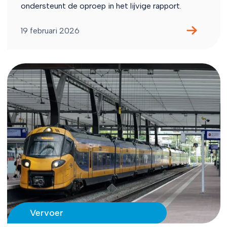
ondersteunt de oproep in het lijvige rapport.
19 februari 2026
Vervoer