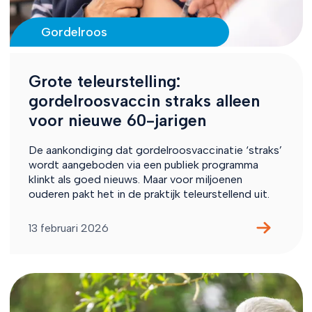
Gordelroos
Grote teleurstelling:
gordelroosvaccin straks alleen
voor nieuwe 60-jarigen
De aankondiging dat gordelroosvaccinatie ‘straks’
wordt aangeboden via een publiek programma
klinkt als goed nieuws. Maar voor miljoenen
ouderen pakt het in de praktijk teleurstellend uit.
13 februari 2026