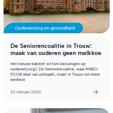
Ouderenzorg en gezondheid
De Seniorencoalitie in Trouw:
maak van ouderen geen melkkoe
Het nieuwe kabinet wil fors bezuinigen op
ouderen(zorg). De Seniorencoalitie, waar ANBO-
PCOB deel van uitmaakt, roept in Trouw om meer
eenheid.
20 februari 2026