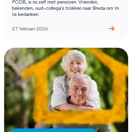
PCOB, is nu zelf met pensioen. Vrienden,
bekenden, oud-collega's trokken naar Breda om 'm
te bedanken.
27 februari 2026