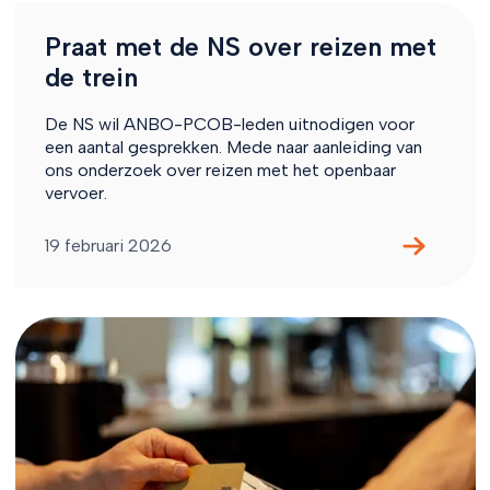
Praat met de NS over reizen met
de trein
De NS wil ANBO-PCOB-leden uitnodigen voor
een aantal gesprekken. Mede naar aanleiding van
ons onderzoek over reizen met het openbaar
vervoer.
19 februari 2026