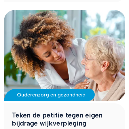
Ouderenzorg en gezondheid
Teken de petitie tegen eigen
bijdrage wijkverpleging