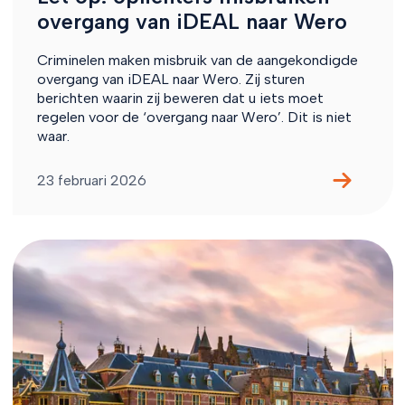
overgang van iDEAL naar Wero
Criminelen maken misbruik van de aangekondigde
overgang van iDEAL naar Wero. Zij sturen
berichten waarin zij beweren dat u iets moet
regelen voor de ‘overgang naar Wero’. Dit is niet
waar.
23 februari 2026