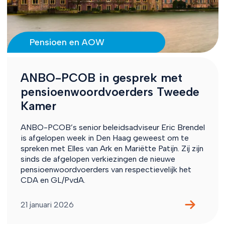
Pensioen en AOW
ANBO-PCOB in gesprek met
pensioenwoordvoerders Tweede
Kamer
ANBO-PCOB’s senior beleidsadviseur Eric Brendel
is afgelopen week in Den Haag geweest om te
spreken met Elles van Ark en Mariëtte Patijn. Zij zijn
sinds de afgelopen verkiezingen de nieuwe
pensioenwoordvoerders van respectievelijk het
CDA en GL/PvdA.
21 januari 2026