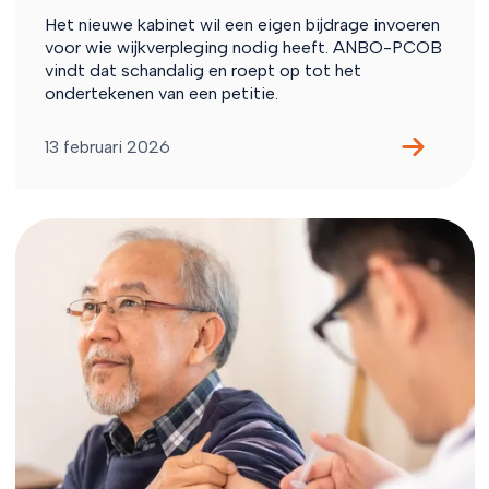
Het nieuwe kabinet wil een eigen bijdrage invoeren
voor wie wijkverpleging nodig heeft. ANBO-PCOB
vindt dat schandalig en roept op tot het
ondertekenen van een petitie.
13 februari 2026