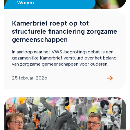
Wonen
Kamerbrief roept op tot
structurele financiering zorgzame
gemeenschappen
In aanloop naar het VWS-begrotingsdebat is een
gezamenlijke Kamerbrief verstuurd over het belang
van zorgzame gemeenschappen voor ouderen.
25 februari 2026