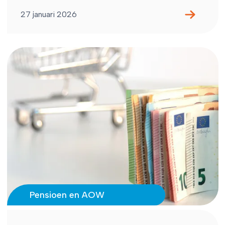
27 januari 2026
Pensioen en AOW