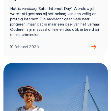
Het is vandaag ‘Safer Internet Day’. Wereldwijd
wordt stilgestaan bij het belang van een veilig en
prettig internet. Die aandacht gaat vaak naar
jongeren, maar dat is maar een deel van het verhaal.
Ouderen zijn massaal online en dus óók in beeld bij
online criminelen.
10 februari 2026