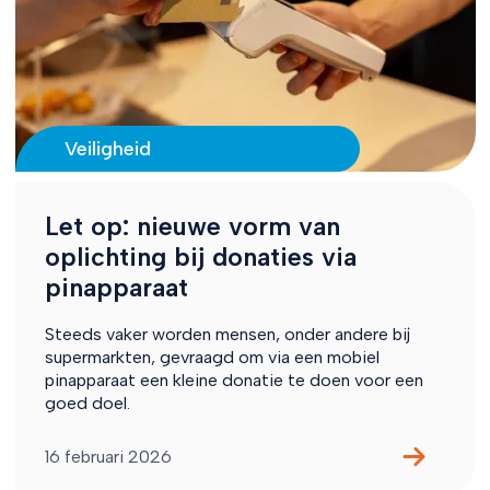
Veiligheid
Let op: nieuwe vorm van
oplichting bij donaties via
pinapparaat
Steeds vaker worden mensen, onder andere bij
supermarkten, gevraagd om via een mobiel
pinapparaat een kleine donatie te doen voor een
goed doel.
16 februari 2026