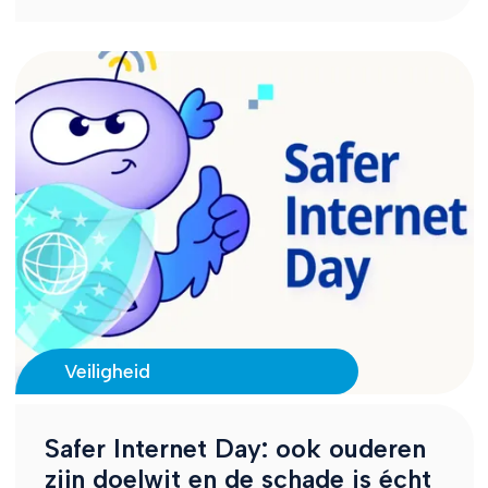
Veiligheid
Safer Internet Day: ook ouderen
zijn doelwit en de schade is écht