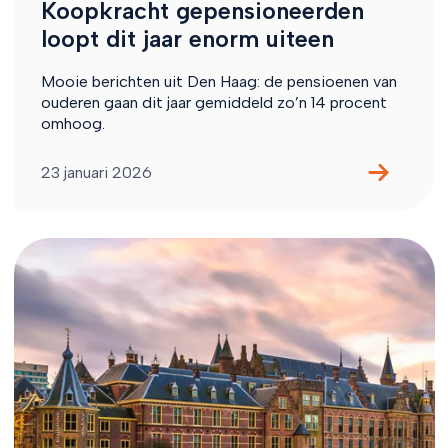
Koopkracht gepensioneerden
loopt dit jaar enorm uiteen
Mooie berichten uit Den Haag: de pensioenen van
ouderen gaan dit jaar gemiddeld zo’n 14 procent
omhoog.
23 januari 2026