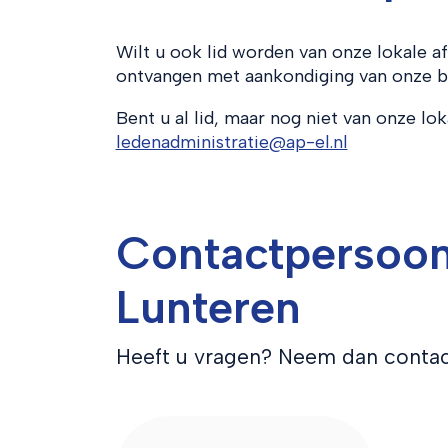
Wilt u ook lid worden van onze lokale a
ontvangen met aankondiging van onze bij
Bent u al lid, maar nog niet van onze lok
ledenadministratie@ap-el.nl
Contactpersoon
Lunteren
Heeft u vragen? Neem dan contac