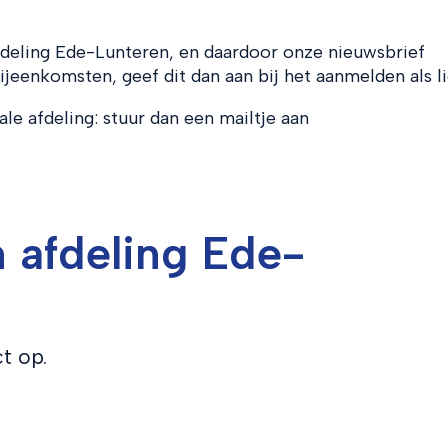
fdeling Ede-Lunteren, en daardoor onze nieuwsbrief
eenkomsten, geef dit dan aan bij het aanmelden als li
ale afdeling: stuur dan een mailtje aan
 afdeling Ede-
t op.