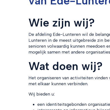
van Ede-Lunter
Wie zijn wij?
De afdeling Ede-Lunteren wil de belang
Lunteren in de meest uitgebreide zin be
senioren volwaardig kunnen meedoen en
mogelijk samen met andere organisatie
Wat doen wij?
Het organiseren van activiteiten vinden
met elkaar kunnen verbinden.
Wij bieden u:
een identiteitsgebonden organisati